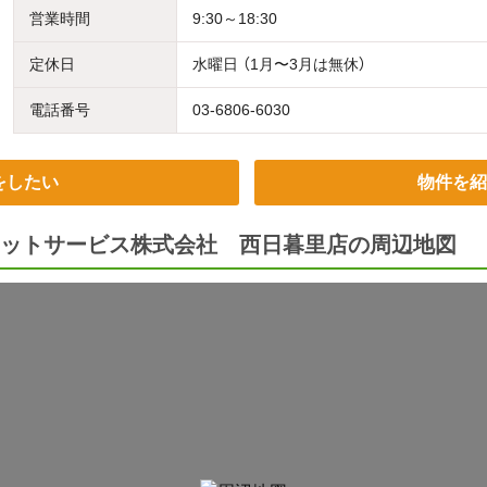
営業時間
9:30～18:30
定休日
水曜日 （1月〜3月は無休）
電話番号
03-6806-6030
をしたい
物件を紹
ットサービス株式会社 西日暮里店の周辺地図