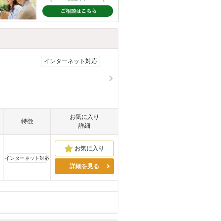
インターネット対応
お気に入り
特徴
詳細
インターネット対応
詳細を見る