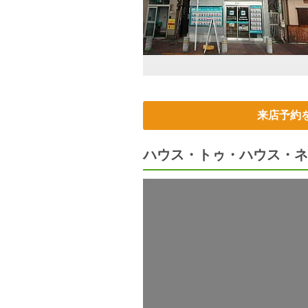
来店予約
ハウス・トゥ・ハウス・ネ