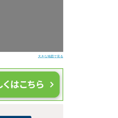
大きな地図で見る