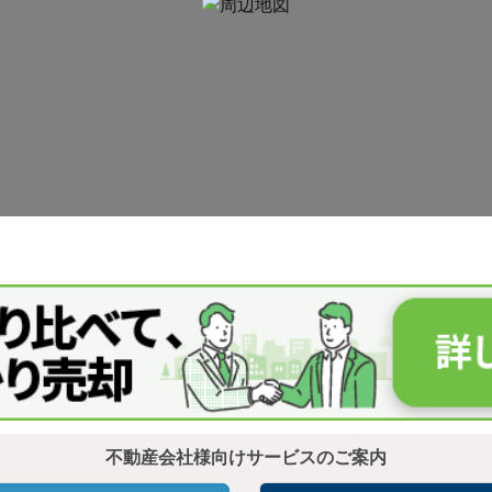
不動産会社様向けサービスのご案内