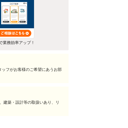
で業務効率アップ！
タッフがお客様のご希望にあうお部
い、建築・設計等の取扱いあり、リ