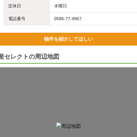
定休日
水曜日
電話番号
0586-77-9967
物件を紹介してほしい
動産セレクトの周辺地図