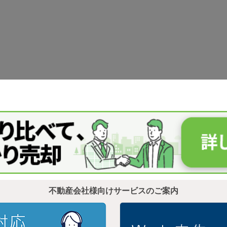
不動産会社様向けサービスのご案内