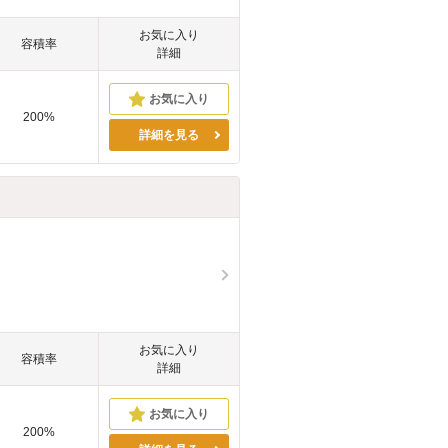
お気に入り
容積率
詳細
200%
詳細を見る
お気に入り
容積率
詳細
200%