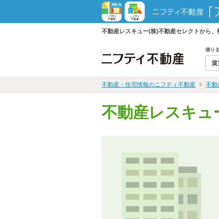
不動産レスキュー(株)不動産セレクトから
借り
賃
不動産・住宅情報のニフティ不動産
不動
不動産レスキュ