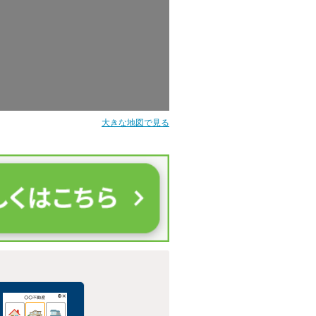
大きな地図で見る