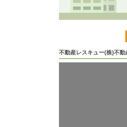
不動産レスキュー(株)不