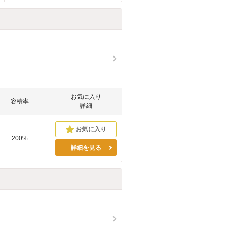
お気に入り
容積率
詳細
200%
詳細を見る