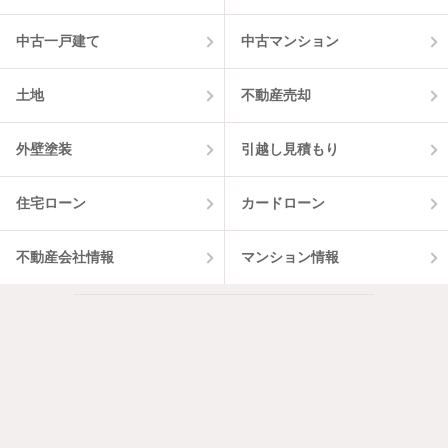
中古一戸建て
中古マンション
土地
不動産売却
外壁塗装
引越し見積もり
住宅ローン
カードローン
不動産会社情報
マンション情報