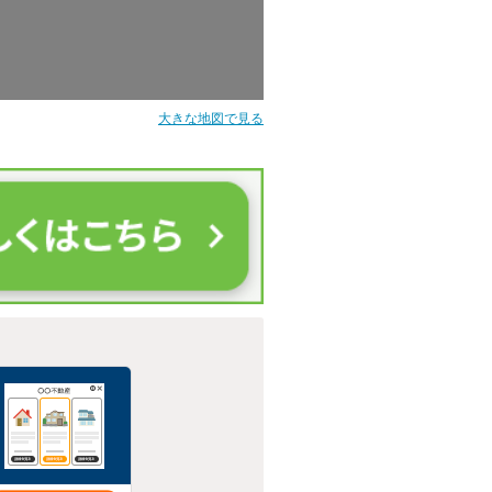
大きな地図で見る