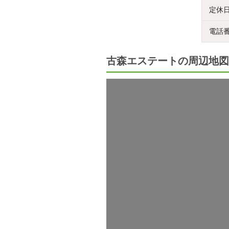
定休
電話
古森エステートの周辺地図