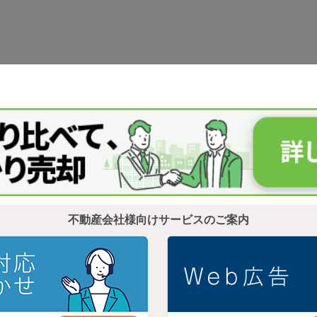
不動産会社様向けサービスのご案内