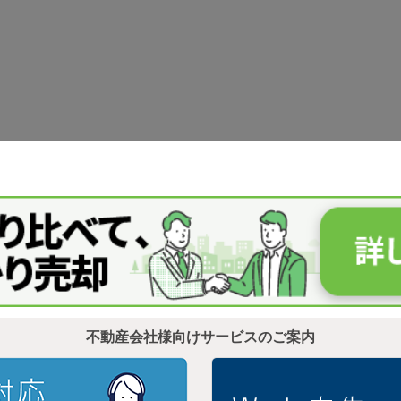
不動産会社様向けサービスのご案内