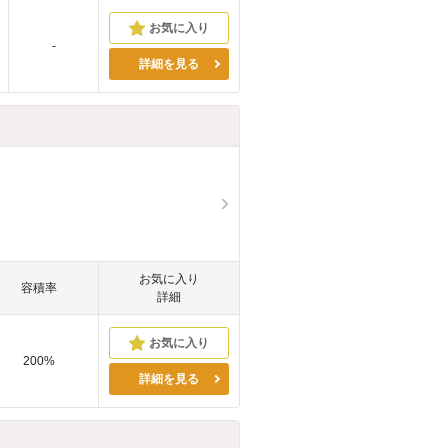
-
詳細を見る
お気に入り
容積率
詳細
200%
詳細を見る