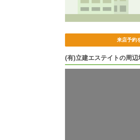
来店予約
(有)立建エステイトの周辺