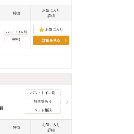
お気に入り
特徴
詳細
バス・トイレ別
南向き
詳細を見る
バス・トイレ別
駐車場あり
骨
ペット相談
お気に入り
特徴
詳細