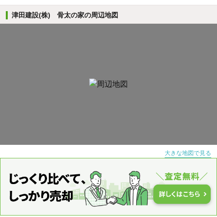
津田建設(株) 骨太の家の周辺地図
大きな地図で見る