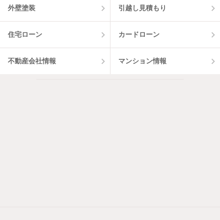
外壁塗装
引越し見積もり
住宅ローン
カードローン
不動産会社情報
マンション情報