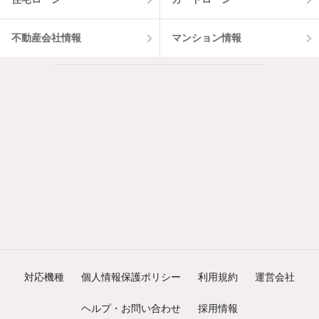
不動産会社情報
マンション情報
対応機種
個人情報保護ポリシー
利用規約
運営会社
ヘルプ・お問い合わせ
採用情報