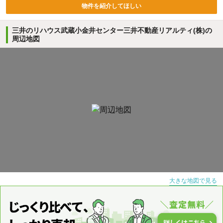
物件を紹介してほしい
三井のリハウス武蔵小金井センター三井不動産リアルティ(株)の
周辺地図
大きな地図で見る