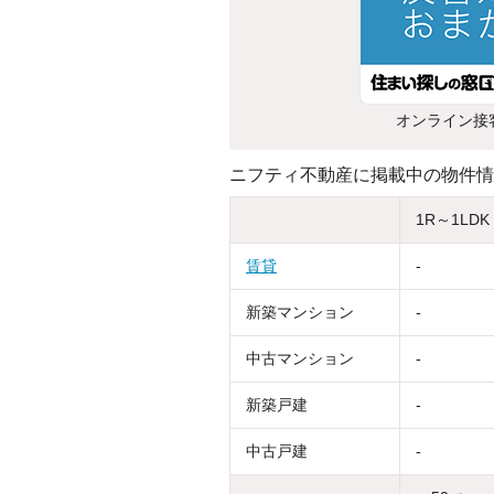
オンライン接
ニフティ不動産に掲載中の物件情
1R～1LDK
賃貸
-
新築マンション
-
中古マンション
-
新築戸建
-
中古戸建
-