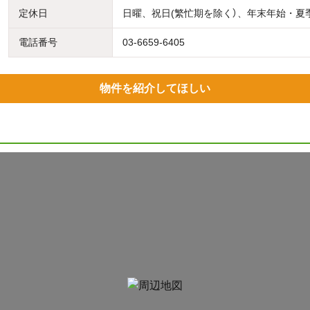
定休日
日曜、祝日(繁忙期を除く）、年末年始・夏
電話番号
03-6659-6405
物件を紹介してほしい