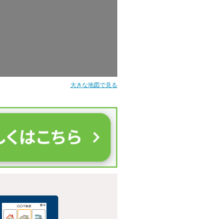
大きな地図で見る