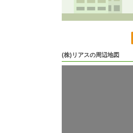
(株)リアスの周辺地図