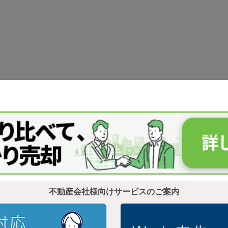
不動産会社様向けサービスのご案内