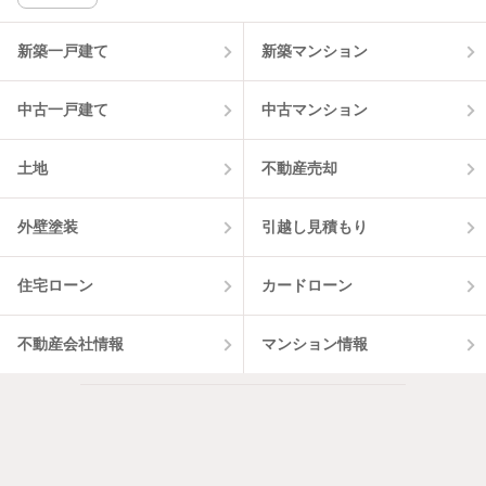
新築一戸建て
新築マンション
中古一戸建て
中古マンション
土地
不動産売却
外壁塗装
引越し見積もり
住宅ローン
カードローン
不動産会社情報
マンション情報