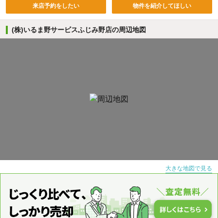
来店予約をしたい
物件を紹介してほしい
(株)いるま野サービスふじみ野店の周辺地図
大きな地図で見る