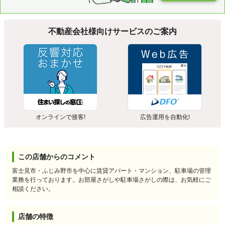
不動産会社様向けサービスのご案内
オンラインで接客!
広告運用を自動化!
この店舗からのコメント
富士見市・ふじみ野市を中心に賃貸アパート・マンション、駐車場の管理
業務を行っております。お部屋さがしや駐車場さがしの際は、お気軽にご
相談ください。
店舗の特徴