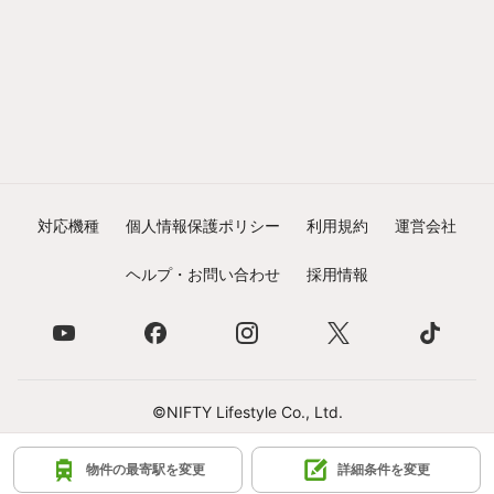
対応機種
個人情報保護ポリシー
利用規約
運営会社
ヘルプ・お問い合わせ
採用情報
©NIFTY Lifestyle Co., Ltd.
物件の最寄駅を変更
詳細条件を変更