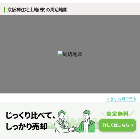
京阪神住宅土地(株)の周辺地図
大きな地図で見る