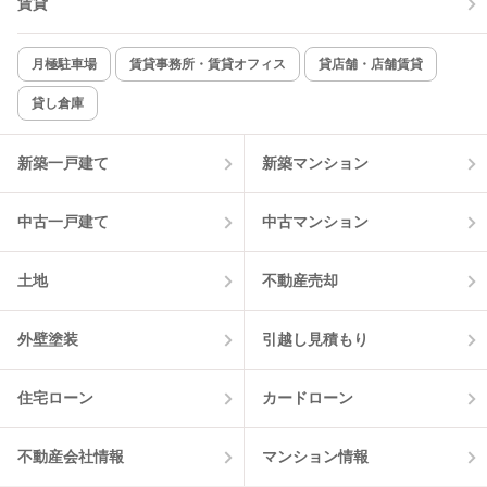
賃貸
月極駐車場
賃貸事務所・賃貸オフィス
貸店舗・店舗賃貸
貸し倉庫
新築一戸建て
新築マンション
中古一戸建て
中古マンション
土地
不動産売却
外壁塗装
引越し見積もり
住宅ローン
カードローン
不動産会社情報
マンション情報