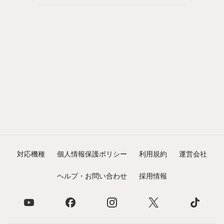
対応機種
個人情報保護ポリシー
利用規約
運営会社
ヘルプ・お問い合わせ
採用情報