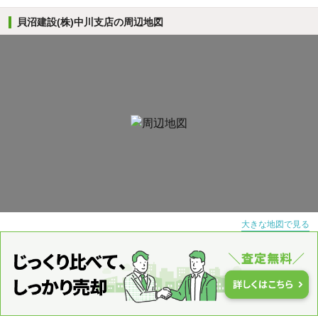
貝沼建設(株)中川支店の周辺地図
大きな地図で見る