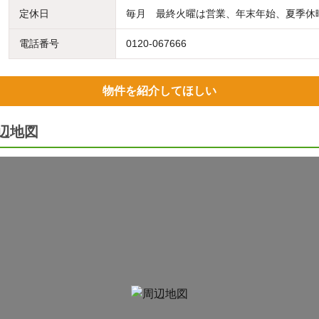
定休日
毎月 最終火曜は営業、年末年始、夏季休
電話番号
0120-067666
物件を紹介してほしい
辺地図