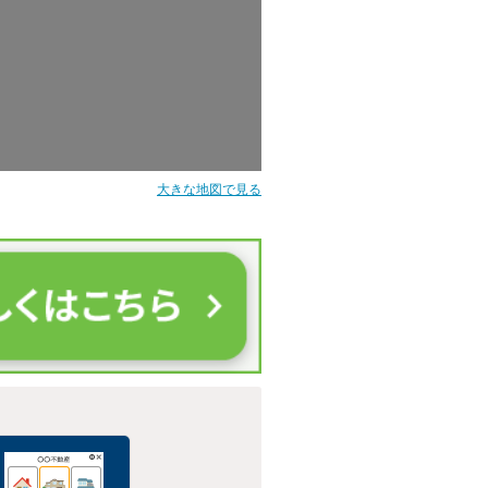
大きな地図で見る