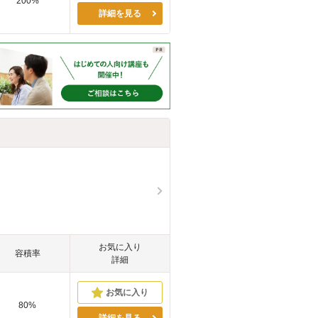
200%
詳細を見る
お気に入り
容積率
詳細
80%