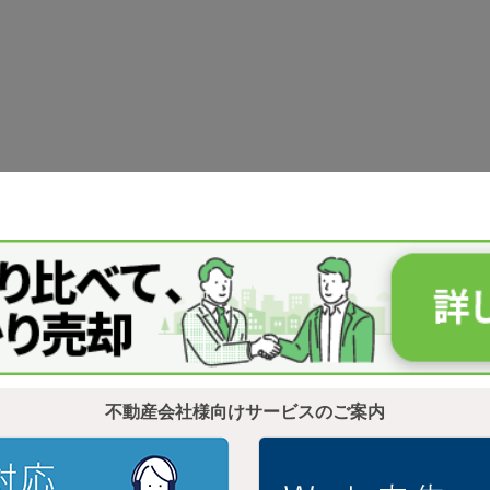
不動産会社様向けサービスのご案内