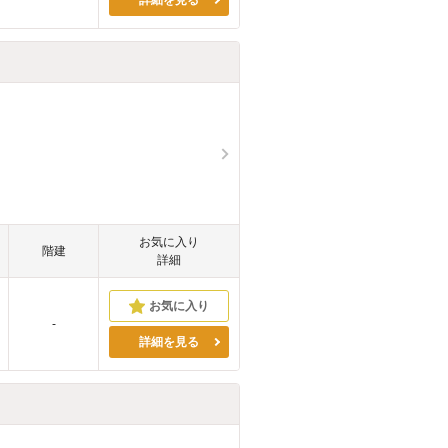
詳細を見る
お気に入り
階建
詳細
-
詳細を見る