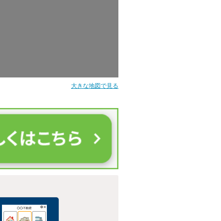
大きな地図で見る