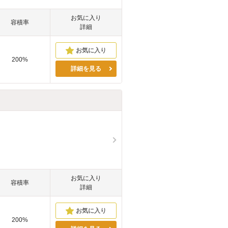
お気に入り
容積率
詳細
200%
詳細を見る
お気に入り
容積率
詳細
200%