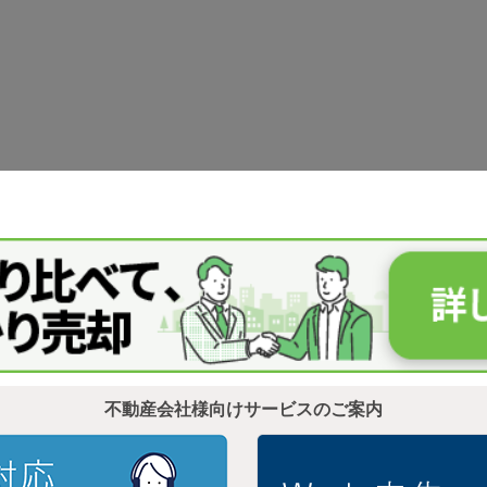
不動産会社様向けサービスのご案内