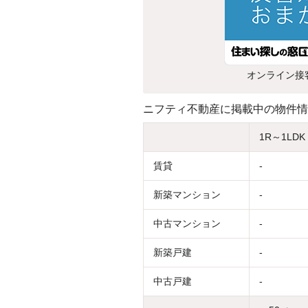
オンライン接
ニフティ不動産に掲載中の物件情
1R～1LDK
賃貸
-
新築マンション
-
中古マンション
-
新築戸建
-
中古戸建
-