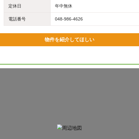
定休日
年中無休
電話番号
048-986-4626
物件を紹介してほしい