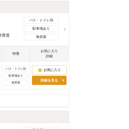
バス・トイレ別
駐車場あり
鉄骨造
角部屋
お気に入り
特徴
詳細
バス・トイレ別
駐車場あり
詳細を見る
角部屋