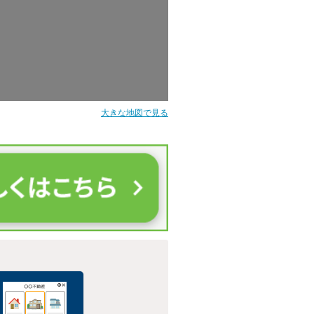
大きな地図で見る