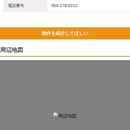
電話番号
054-278-5212
物件を紹介してほしい
周辺地図