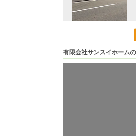
有限会社サンスイホームの