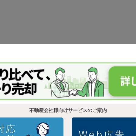
不動産会社様向けサービスのご案内