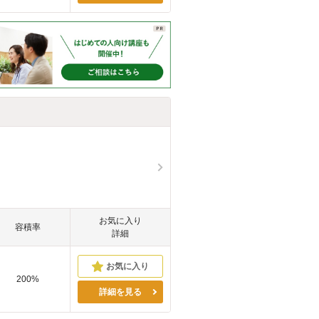
お気に入り
容積率
詳細
200%
詳細を見る