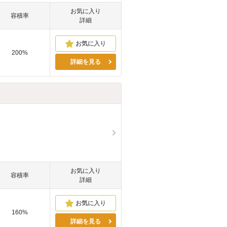
お気に入り
容積率
詳細
200%
詳細を見る
お気に入り
容積率
詳細
160%
詳細を見る