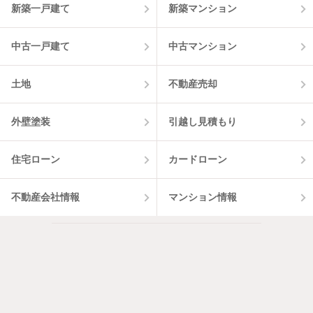
新築一戸建て
新築マンション
中古一戸建て
中古マンション
土地
不動産売却
外壁塗装
引越し見積もり
住宅ローン
カードローン
不動産会社情報
マンション情報