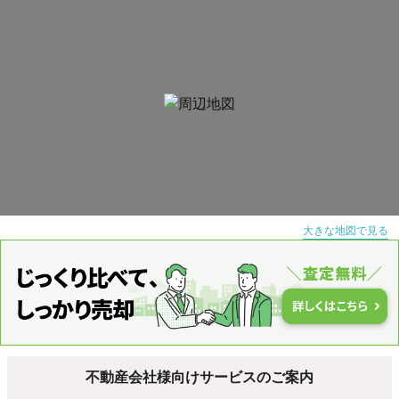
大きな地図で見る
不動産会社様向けサービスのご案内