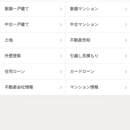
新築一戸建て
新築マンション
中古一戸建て
中古マンション
土地
不動産売却
外壁塗装
引越し見積もり
住宅ローン
カードローン
不動産会社情報
マンション情報