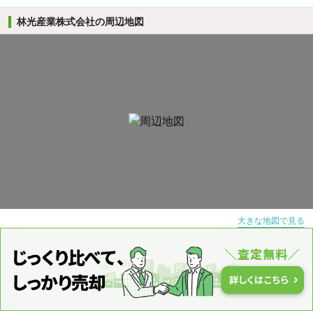
林光産業株式会社の周辺地図
大きな地図で見る