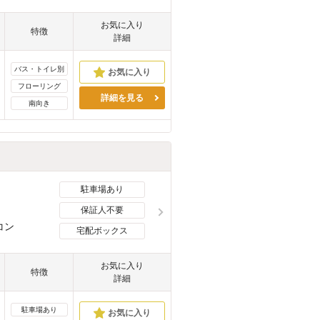
お気に入り
特徴
詳細
バス・トイレ別
フローリング
詳細を見る
南向き
駐車場あり
保証人不要
コン
宅配ボックス
お気に入り
特徴
詳細
駐車場あり