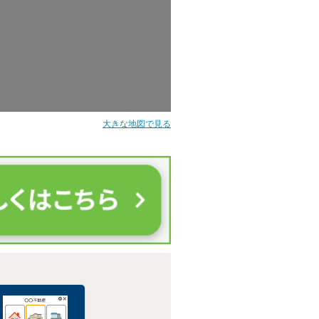
大きな地図で見る