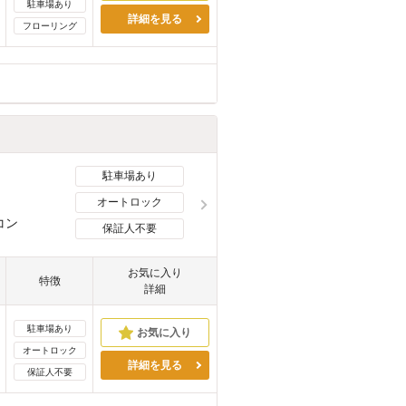
駐車場あり
詳細を見る
フローリング
駐車場あり
オートロック
コン
保証人不要
お気に入り
特徴
詳細
駐車場あり
オートロック
詳細を見る
保証人不要