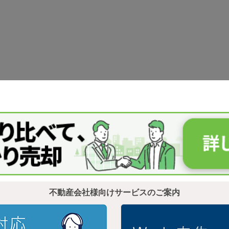
不動産会社様向けサービスのご案内