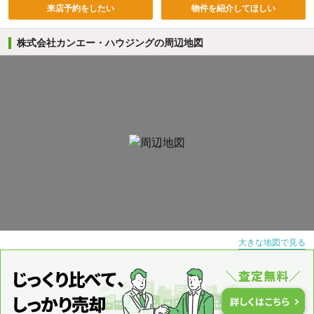
来店予約をしたい
物件を紹介してほしい
株式会社カンエー・ハウジングの周辺地図
大きな地図で見る