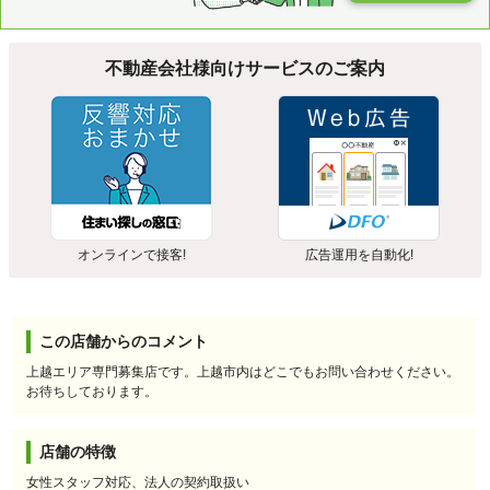
不動産会社様向けサービスのご案内
オンラインで接客!
広告運用を自動化!
この店舗からのコメント
上越エリア専門募集店です。上越市内はどこでもお問い合わせください。
お待ちしております。
店舗の特徴
女性スタッフ対応、法人の契約取扱い