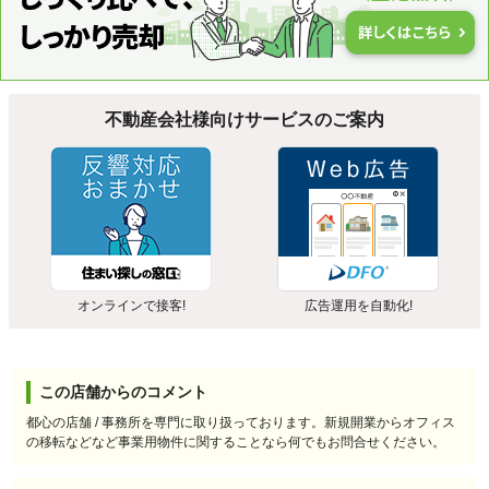
不動産会社様向けサービスのご案内
オンラインで接客!
広告運用を自動化!
この店舗からのコメント
都心の店舗 / 事務所を専門に取り扱っております。新規開業からオフィス
の移転などなど事業用物件に関することなら何でもお問合せください。