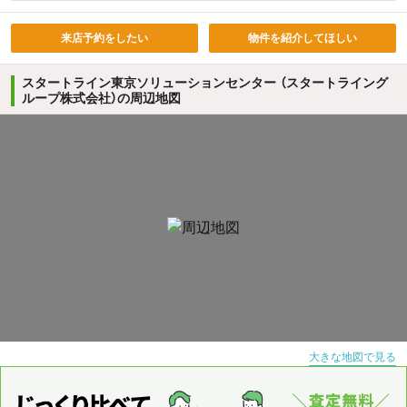
来店予約をしたい
物件を紹介してほしい
スタートライン東京ソリューションセンター （スタートライング
ループ株式会社）の周辺地図
大きな地図で見る