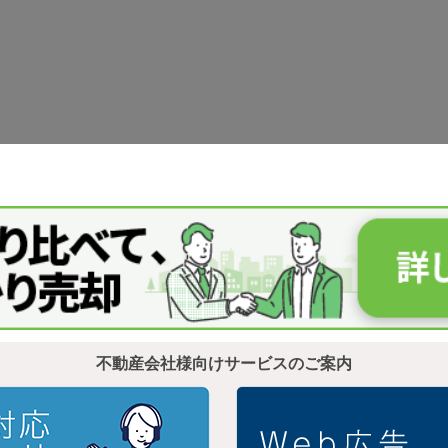
不動産会社様向けサービスのご案内