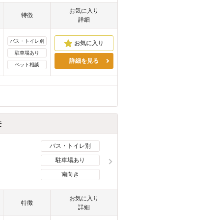
お気に入り
特徴
詳細
バス・トイレ別
駐車場あり
詳細を見る
ペット相談
件
バス・トイレ別
駐車場あり
南向き
お気に入り
特徴
詳細