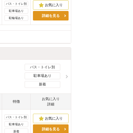
バス・トイレ別
駐車場あり
詳細を見る
駐輪場あり
バス・トイレ別
駐車場あり
新着
お気に入り
特徴
詳細
バス・トイレ別
駐車場あり
詳細を見る
新着