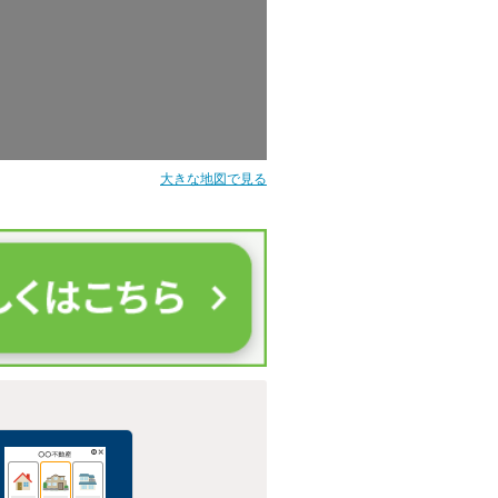
大きな地図で見る