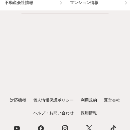
不動産会社情報
マンション情報
対応機種
個人情報保護ポリシー
利用規約
運営会社
ヘルプ・お問い合わせ
採用情報