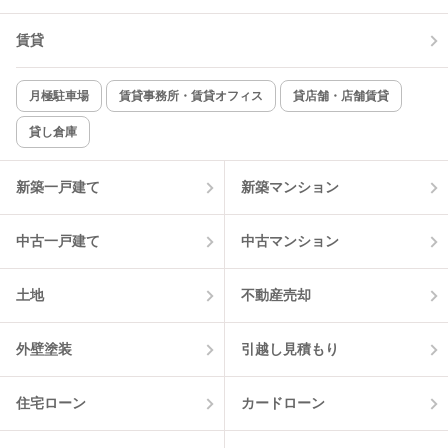
賃貸
月極駐車場
賃貸事務所・賃貸オフィス
貸店舗・店舗賃貸
貸し倉庫
新築一戸建て
新築マンション
中古一戸建て
中古マンション
土地
不動産売却
外壁塗装
引越し見積もり
住宅ローン
カードローン