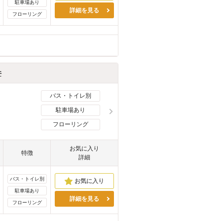
駐車場あり
詳細を見る
フローリング
件
バス・トイレ別
駐車場あり
フローリング
お気に入り
特徴
詳細
バス・トイレ別
駐車場あり
詳細を見る
フローリング