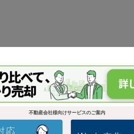
不動産会社様向けサービスのご案内