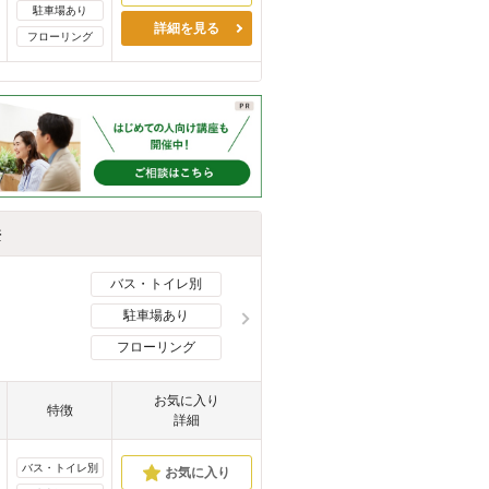
駐車場あり
詳細を見る
フローリング
件
バス・トイレ別
駐車場あり
フローリング
お気に入り
特徴
詳細
バス・トイレ別