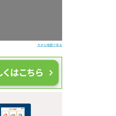
大きな地図で見る