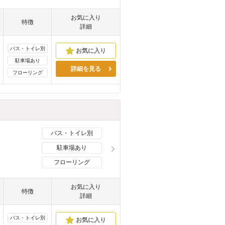
お気に入り
特徴
詳細
バス・トイレ別
駐車場あり
詳細を見る
フローリング
バス・トイレ別
駐車場あり
フローリング
お気に入り
特徴
詳細
バス・トイレ別