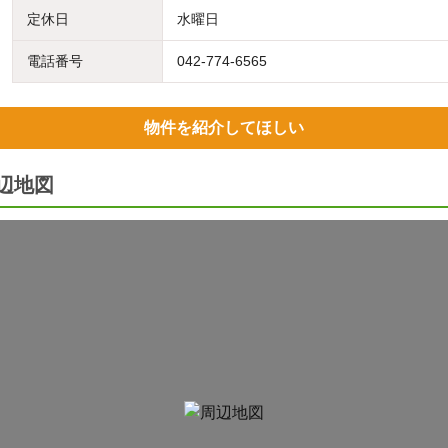
定休日
水曜日
電話番号
042-774-6565
物件を紹介してほしい
辺地図