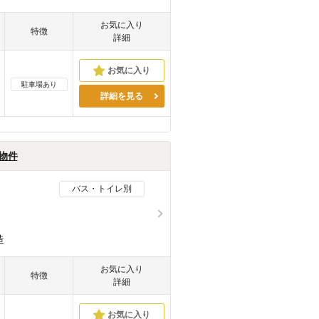
お気に入り
特徴
詳細
駐車場あり
詳細を見る
貸物件
バス・トイレ別
造
お気に入り
特徴
詳細