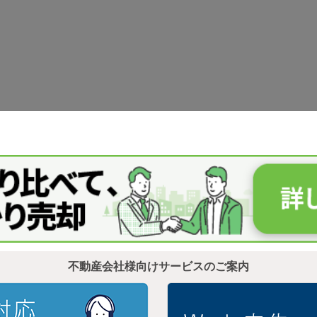
不動産会社様向けサービスのご案内