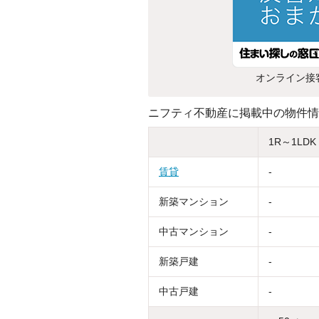
オンライン接
ニフティ不動産に掲載中の物件情
1R～1LDK
賃貸
-
新築マンション
-
中古マンション
-
新築戸建
-
中古戸建
-