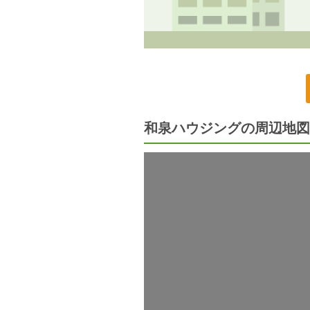
和泉ハウジングの周辺地図