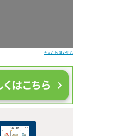
大きな地図で見る