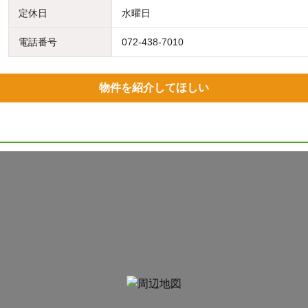
定休日
水曜日
電話番号
072-438-7010
物件を紹介してほしい