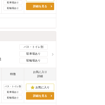
駐車場あり
詳細を見る
駐輪場あり
バス・トイレ別
駐車場あり
造
駐輪場あり
お気に入り
特徴
詳細
バス・トイレ別
駐車場あり
詳細を見る
駐輪場あり