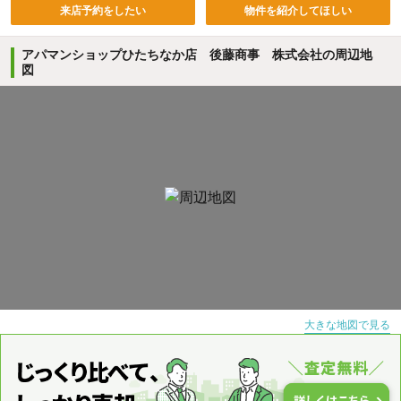
来店予約をしたい
物件を紹介してほしい
アパマンショップひたちなか店 後藤商事 株式会社の周辺地
図
大きな地図で見る