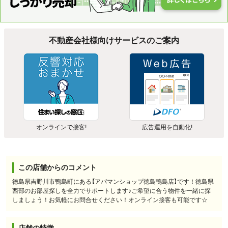
不動産会社様向けサービスのご案内
オンラインで接客!
広告運用を自動化!
この店舗からのコメント
徳島県吉野川市鴨島町にある【アパマンショップ徳島鴨島店】です！徳島県
西部のお部屋探しを全力でサポートします♪ご希望に合う物件を一緒に探
しましょう！お気軽にお問合せください！オンライン接客も可能です☆