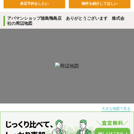
来店予約をしたい
物件を紹介してほしい
アパマンショップ徳島鴨島店 ありがとうございます 株式会
社の周辺地図
大きな地図で見る