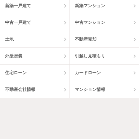
新築一戸建て
新築マンション
中古一戸建て
中古マンション
土地
不動産売却
外壁塗装
引越し見積もり
住宅ローン
カードローン
不動産会社情報
マンション情報