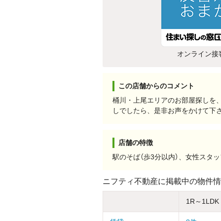
オンライン接
この店舗からのコメント
桶川・上尾エリアのお部屋探しを、
しでしたら、是非お声をかけて下
店舗の特徴
駅のそば（歩3分以内）、女性スタ
ニフティ不動産に掲載中の物件情
1R～1LDK