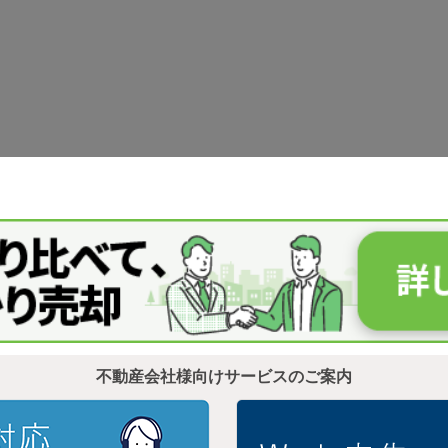
不動産会社様向けサービスのご案内