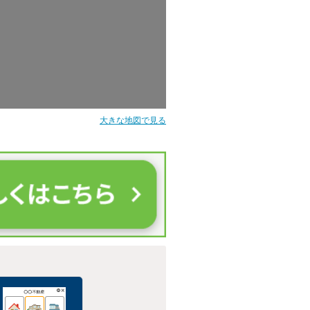
大きな地図で見る