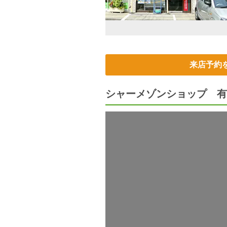
来店予約
シャーメゾンショップ 有