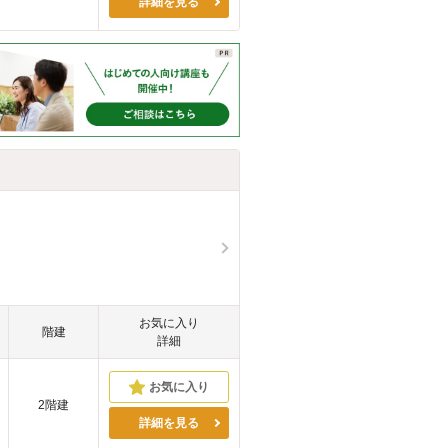
詳細を見る
お気に入り
階建
詳細
2階建
詳細を見る