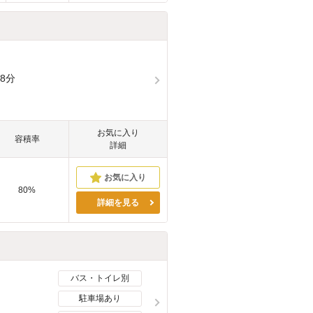
8分
お気に入り
容積率
詳細
80%
詳細を見る
バス・トイレ別
駐車場あり