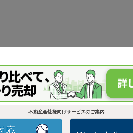
不動産会社様向けサービスのご案内