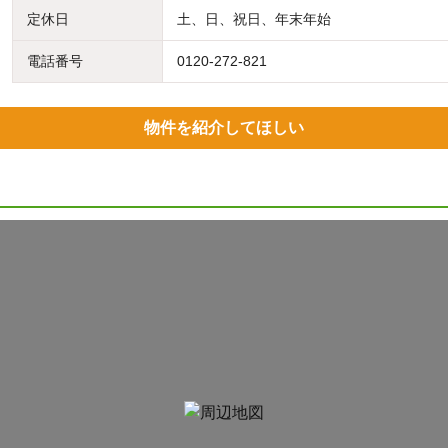
定休日
土、日、祝日、年末年始
電話番号
0120-272-821
物件を紹介してほしい