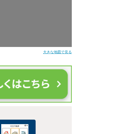
大きな地図で見る