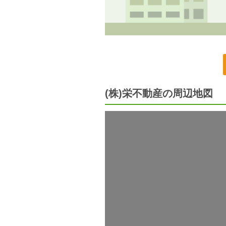
(株)栄不動産の周辺地図