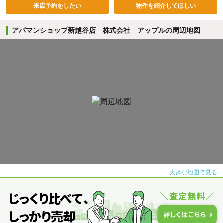
来店予約をしたい
物件を紹介してほしい
アパマンショップ新越谷店 株式会社 アップルの周辺地図
大きな地図で見る