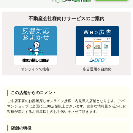
不動産会社様向けサービスのご案内
オンラインで接客!
広告運用を自動化!
この店舗からのコメント
ご来店不要のお部屋探しオンライン接客・内見導入店舗となります。アパ
マンショップは全国に1100店舗以上ございます。豊富な情報量を活かしお
客様が満足するお部屋探しのお手伝いをさせて頂きます。
店舗の特徴