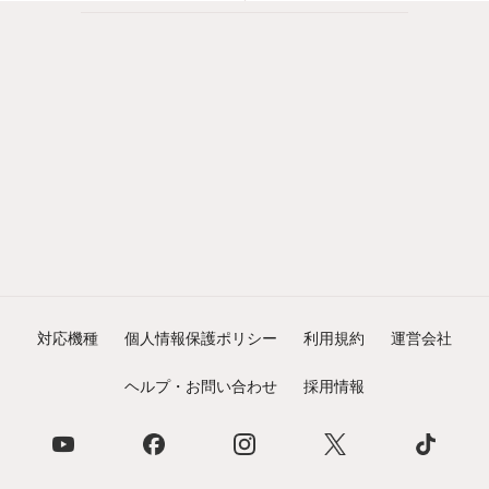
対応機種
個人情報保護ポリシー
利用規約
運営会社
ヘルプ・お問い合わせ
採用情報