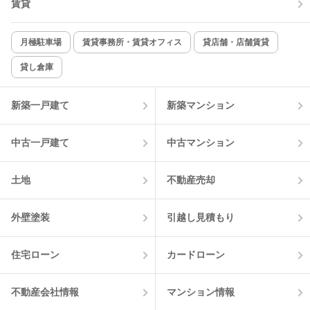
賃貸
月極駐車場
賃貸事務所・賃貸オフィス
貸店舗・店舗賃貸
貸し倉庫
新築一戸建て
新築マンション
中古一戸建て
中古マンション
土地
不動産売却
外壁塗装
引越し見積もり
住宅ローン
カードローン
不動産会社情報
マンション情報