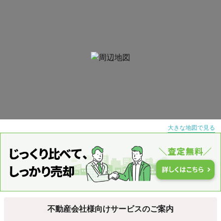
大きな地図で見る
不動産会社様向けサービスのご案内