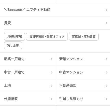
＼Because／ ニフティ不動産
賃貸
月極駐車場
賃貸事務所・賃貸オフィス
貸店舗・店舗賃貸
貸し倉庫
新築一戸建て
新築マンション
中古一戸建て
中古マンション
土地
不動産売却
外壁塗装
引越し見積もり