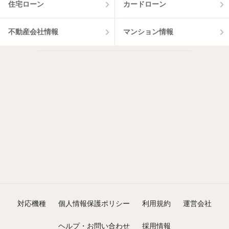
住宅ローン
カードローン
不動産会社情報
マンション情報
対応機種
個人情報保護ポリシー
利用規約
運営会社
ヘルプ・お問い合わせ
採用情報