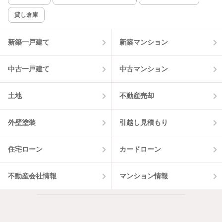
貸し倉庫
新築一戸建て
新築マンション
中古一戸建て
中古マンション
土地
不動産売却
外壁塗装
引越し見積もり
住宅ローン
カードローン
不動産会社情報
マンション情報