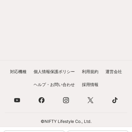
対応機種
個人情報保護ポリシー
利用規約
運営会社
ヘルプ・お問い合わせ
採用情報
©NIFTY Lifestyle Co., Ltd.