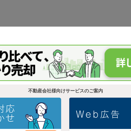
不動産会社様向けサービスのご案内