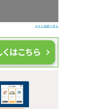
大きな地図で見る