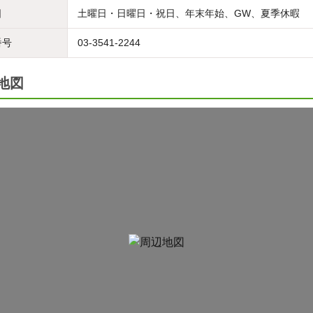
日
土曜日・日曜日・祝日、年末年始、GW、夏季休暇
番号
03-3541-2244
地図