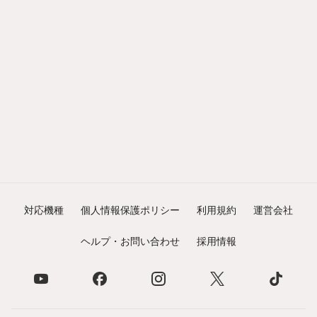
対応機種
個人情報保護ポリシー
利用規約
運営会社
ヘルプ・お問い合わせ
採用情報