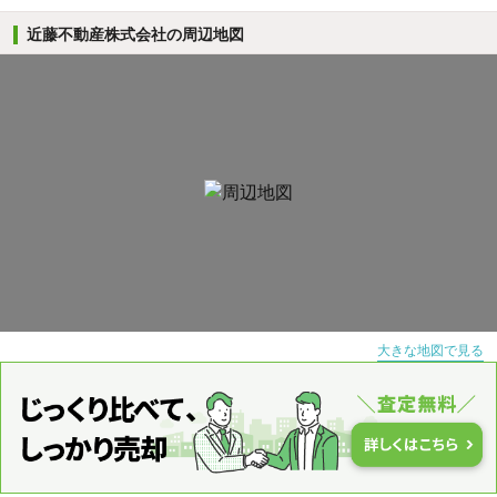
近藤不動産株式会社の周辺地図
大きな地図で見る