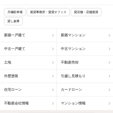
月極駐車場
賃貸事務所・賃貸オフィス
貸店舗・店舗賃貸
貸し倉庫
新築一戸建て
新築マンション
中古一戸建て
中古マンション
土地
不動産売却
外壁塗装
引越し見積もり
住宅ローン
カードローン
不動産会社情報
マンション情報