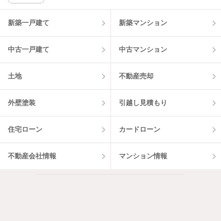
新築一戸建て
新築マンション
中古一戸建て
中古マンション
土地
不動産売却
外壁塗装
引越し見積もり
住宅ローン
カードローン
不動産会社情報
マンション情報