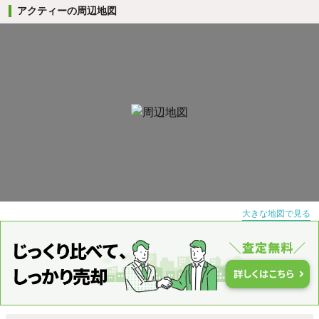
アクティーの周辺地図
大きな地図で見る