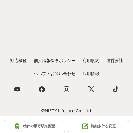
対応機種
個人情報保護ポリシー
利用規約
運営会社
ヘルプ・お問い合わせ
採用情報
©NIFTY Lifestyle Co., Ltd.
物件の最寄駅を変更
詳細条件を変更