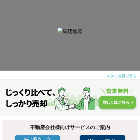
大きな地図で見る
不動産会社様向けサービスのご案内