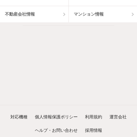
不動産会社情報
マンション情報
対応機種
個人情報保護ポリシー
利用規約
運営会社
ヘルプ・お問い合わせ
採用情報