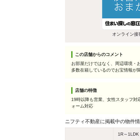
オンライン接
この店舗からのコメント
お部屋だけではなく、周辺環境・
多数在籍しているのでお宝情報が
店舗の特徴
19時以降も営業、女性スタッフ
ォーム対応
ニフティ不動産に掲載中の物件情
1R～1LDK