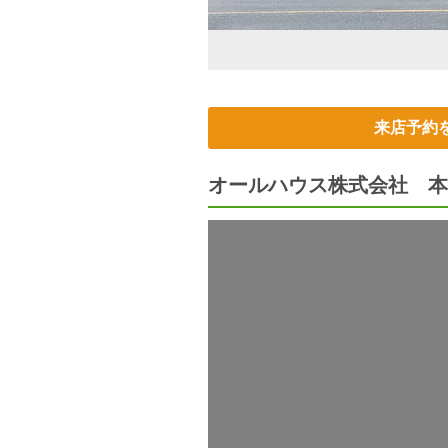
来店予約
オールハウス株式会社 本