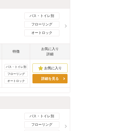
バス・トイレ別
フローリング
オートロック
お気に入り
特徴
詳細
バス・トイレ別
フローリング
詳細を見る
オートロック
バス・トイレ別
フローリング