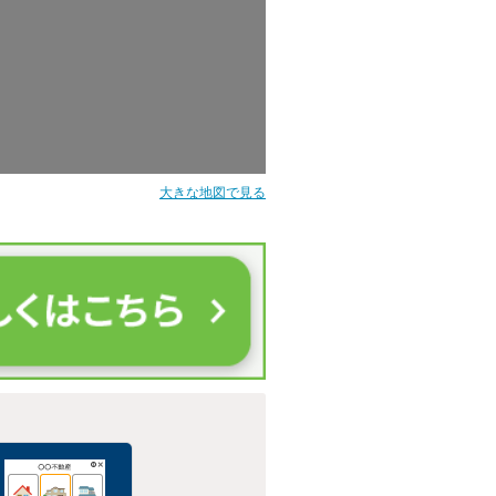
大きな地図で見る