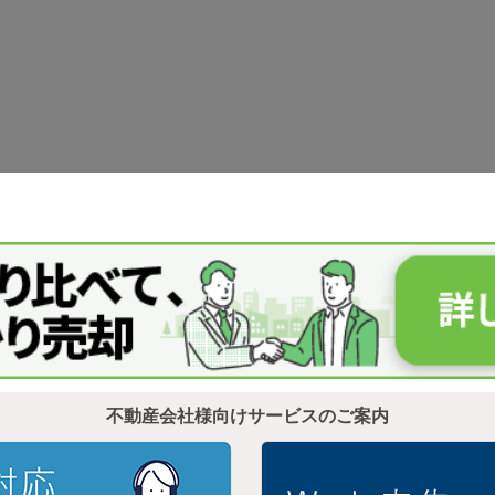
不動産会社様向けサービスのご案内