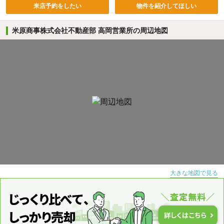
来店予約をしたい
物件を紹介してほしい
米原商事株式会社不動産部 高岡営業所の周辺地図
大きな地図で見る