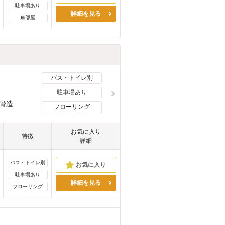
駐車場あり
詳細を見る
角部屋
バス・トイレ別
駐車場あり
骨造
フローリング
お気に入り
特徴
詳細
バス・トイレ別
駐車場あり
詳細を見る
フローリング