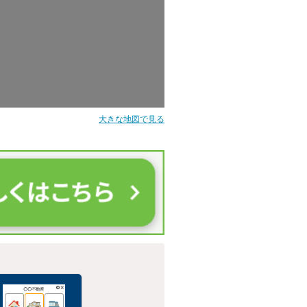
大きな地図で見る