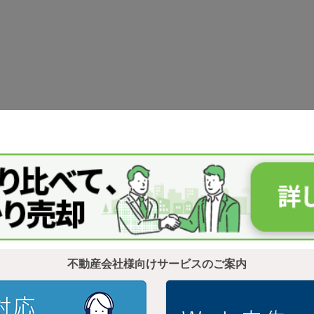
不動産会社様向けサービスのご案内