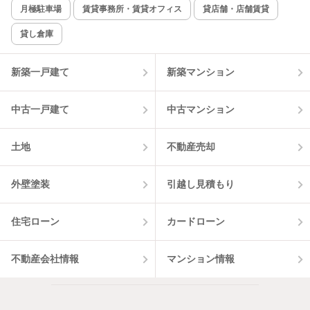
月極駐車場
賃貸事務所・賃貸オフィス
貸店舗・店舗賃貸
貸し倉庫
新築一戸建て
新築マンション
中古一戸建て
中古マンション
土地
不動産売却
外壁塗装
引越し見積もり
住宅ローン
カードローン
不動産会社情報
マンション情報