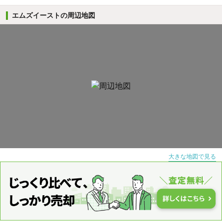
エムズイーストの周辺地図
大きな地図で見る