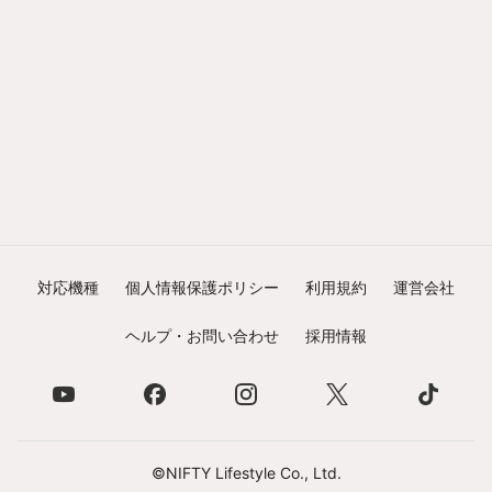
対応機種
個人情報保護ポリシー
利用規約
運営会社
ヘルプ・お問い合わせ
採用情報
©NIFTY Lifestyle Co., Ltd.