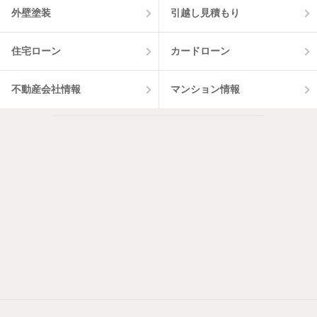
外壁塗装
引越し見積もり
住宅ローン
カードローン
不動産会社情報
マンション情報