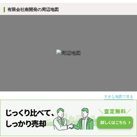
有限会社南開発の周辺地図
大きな地図で見る