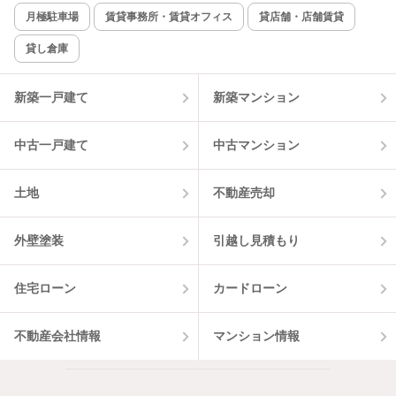
月極駐車場
賃貸事務所・賃貸オフィス
貸店舗・店舗賃貸
貸し倉庫
新築一戸建て
新築マンション
中古一戸建て
中古マンション
土地
不動産売却
外壁塗装
引越し見積もり
住宅ローン
カードローン
不動産会社情報
マンション情報