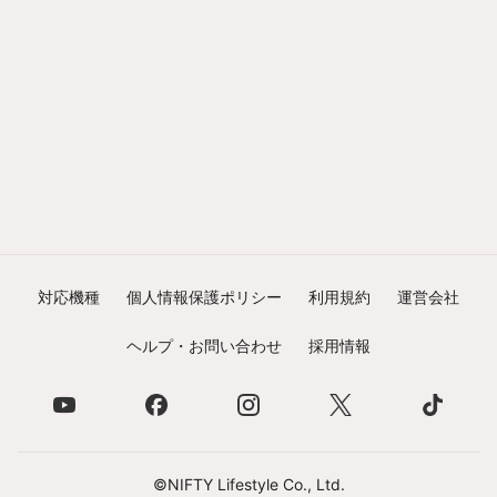
対応機種
個人情報保護ポリシー
利用規約
運営会社
ヘルプ・お問い合わせ
採用情報
©NIFTY Lifestyle Co., Ltd.