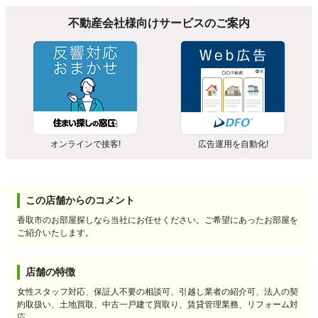
不動産会社様向けサービスのご案内
オンラインで接客!
広告運用を自動化!
この店舗からのコメント
香取市のお部屋探しなら当社にお任せください。ご希望にあったお部屋を
ご紹介いたします。
店舗の特徴
女性スタッフ対応、保証人不要の相談可、引越し業者の紹介可、法人の契
約取扱い、土地買取、中古一戸建て買取り、賃貸管理業務、リフォーム対
応