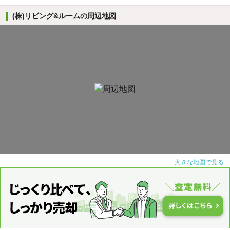
(株)リビング&ルームの周辺地図
大きな地図で見る