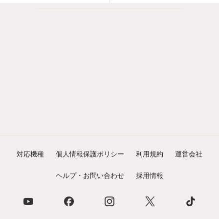
対応機種
個人情報保護ポリシー
利用規約
運営会社
ヘルプ・お問い合わせ
採用情報