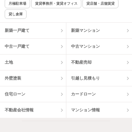
月極駐車場
賃貸事務所・賃貸オフィス
貸店舗・店舗賃貸
貸し倉庫
新築一戸建て
新築マンション
中古一戸建て
中古マンション
土地
不動産売却
外壁塗装
引越し見積もり
住宅ローン
カードローン
不動産会社情報
マンション情報