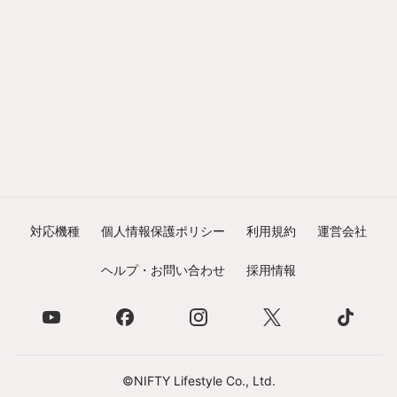
対応機種
個人情報保護ポリシー
利用規約
運営会社
ヘルプ・お問い合わせ
採用情報
©NIFTY Lifestyle Co., Ltd.