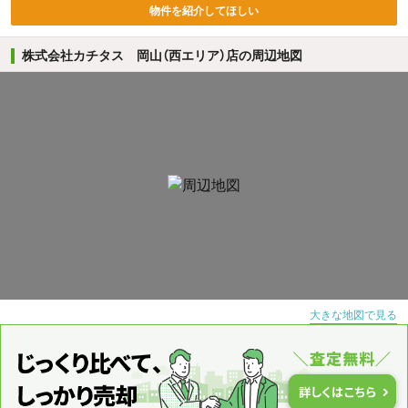
物件を紹介してほしい
株式会社カチタス 岡山（西エリア）店の周辺地図
大きな地図で見る