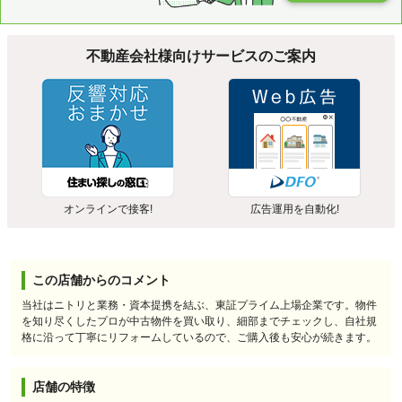
不動産会社様向けサービスのご案内
オンラインで接客!
広告運用を自動化!
この店舗からのコメント
当社はニトリと業務・資本提携を結ぶ、東証プライム上場企業です。物件
を知り尽くしたプロが中古物件を買い取り、細部までチェックし、自社規
格に沿って丁寧にリフォームしているので、ご購入後も安心が続きます。
店舗の特徴