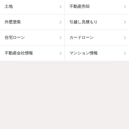
土地
不動産売却
外壁塗装
引越し見積もり
住宅ローン
カードローン
不動産会社情報
マンション情報