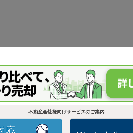
不動産会社様向けサービスのご案内