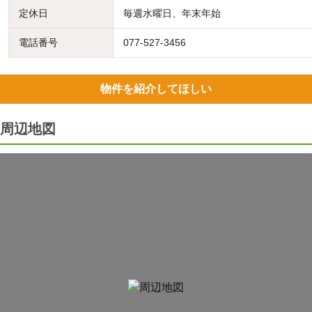
定休日
毎週水曜日、年末年始
電話番号
077-527-3456
物件を紹介してほしい
周辺地図