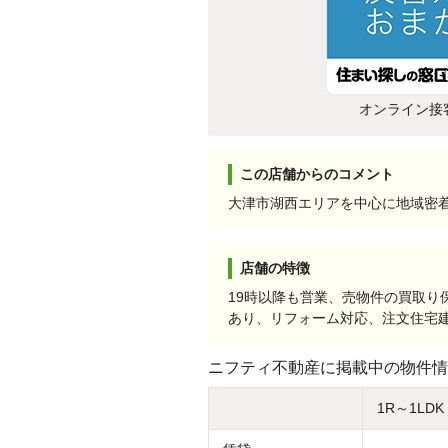
オンライン接
この店舗からのコメント
大津市湖西エリアを中心に地域密
店舗の特徴
19時以降も営業、売物件の買取
あり、リフォーム対応、注文住宅
ニフティ不動産に掲載中の物件情
1R～1LDK