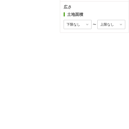
広さ
土地面積
〜