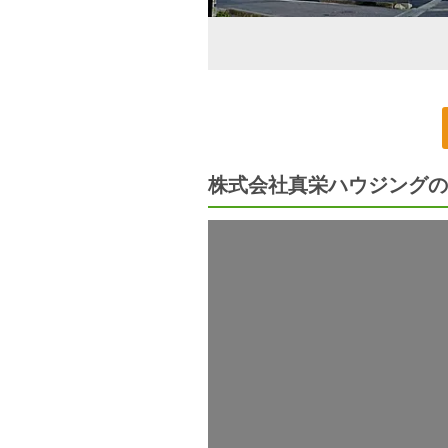
株式会社真栄ハウジングの