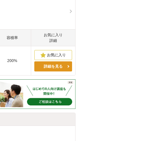
お気に入り
容積率
詳細
200%
詳細を見る