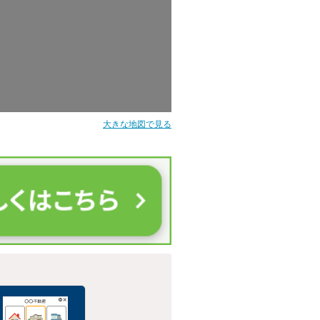
大きな地図で見る