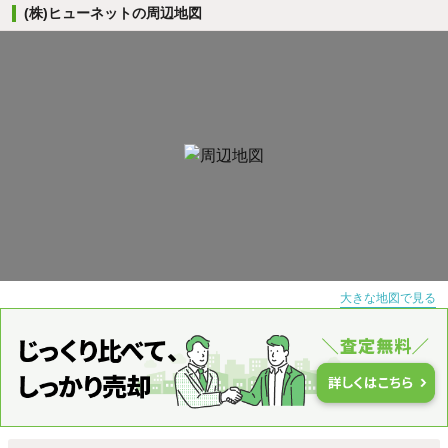
(株)ヒューネットの周辺地図
大きな地図で見る