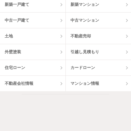
新築一戸建て
新築マンション
中古一戸建て
中古マンション
土地
不動産売却
外壁塗装
引越し見積もり
住宅ローン
カードローン
不動産会社情報
マンション情報