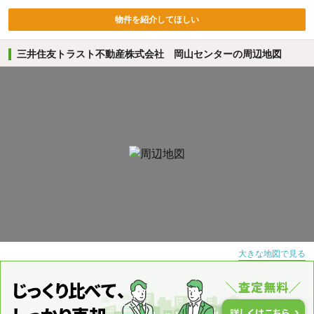
物件を紹介してほしい
三井住友トラスト不動産株式会社 岡山センターの周辺地図
大きな地図で見る