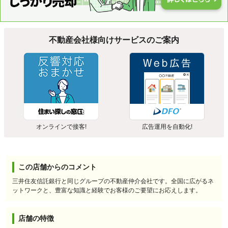
不動産会社様向けサービスのご案内
オンラインで接客!
広告運用を自動化!
この店舗からのコメント
三井住友信託銀行と同じグループの不動産仲介会社です。全国に広がるネ
ットワークと、豊富な知識と経験でお客様のご要望にお応えします。
店舗の特徴