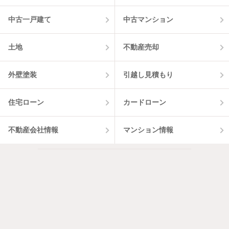
中古一戸建て
中古マンション
土地
不動産売却
外壁塗装
引越し見積もり
住宅ローン
カードローン
不動産会社情報
マンション情報