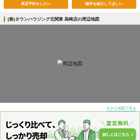
来店予約をしたい
物件を紹介してほしい
(株)タウンハウジング北関東 高崎店の周辺地図
大きな地図で見る